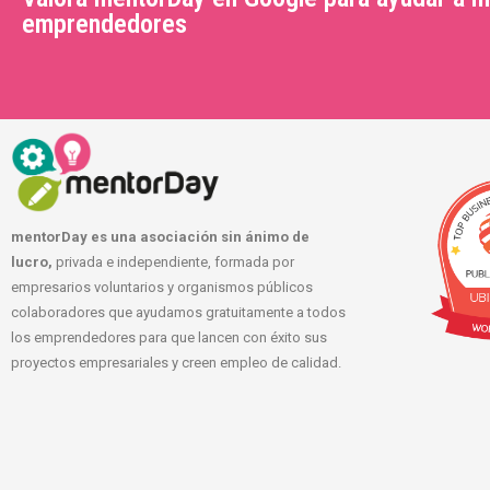
emprendedores
mentorDay es una asociación sin ánimo de
lucro,
privada e independiente, formada por
empresarios voluntarios y organismos públicos
colaboradores que ayudamos gratuitamente a todos
los emprendedores para que lancen con éxito sus
proyectos empresariales y creen empleo de calidad.