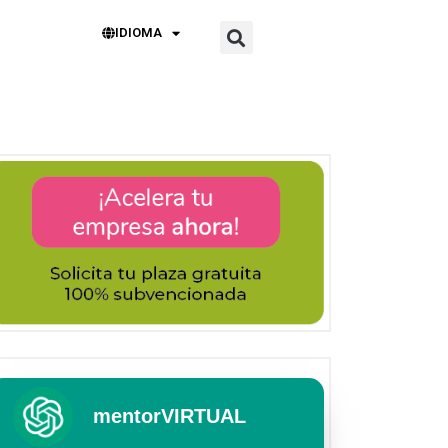
IDIOMA
mentorVIRTUAL