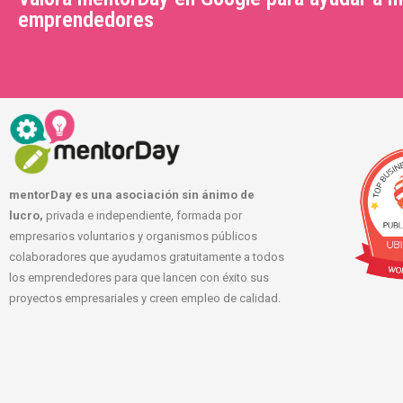
emprendedores
mentorDay es una asociación sin ánimo de
lucro,
privada e independiente, formada por
empresarios voluntarios y organismos públicos
colaboradores que ayudamos gratuitamente a todos
los emprendedores para que lancen con éxito sus
proyectos empresariales y creen empleo de calidad.