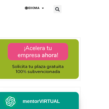
IDIOMA
mentorVIRTUAL