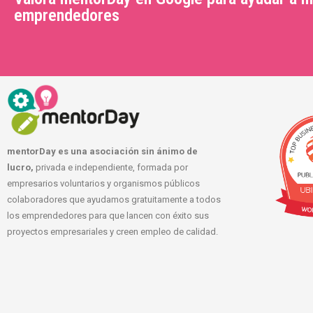
emprendedores
mentorDay es una asociación sin ánimo de
lucro,
privada e independiente, formada por
empresarios voluntarios y organismos públicos
colaboradores que ayudamos gratuitamente a todos
los emprendedores para que lancen con éxito sus
proyectos empresariales y creen empleo de calidad.