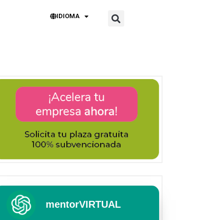
IDIOMA
mentorVIRTUAL