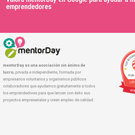
emprendedores
mentorDay es una asociación sin ánimo de
lucro,
privada e independiente, formada por
empresarios voluntarios y organismos públicos
colaboradores que ayudamos gratuitamente a todos
los emprendedores para que lancen con éxito sus
proyectos empresariales y creen empleo de calidad.