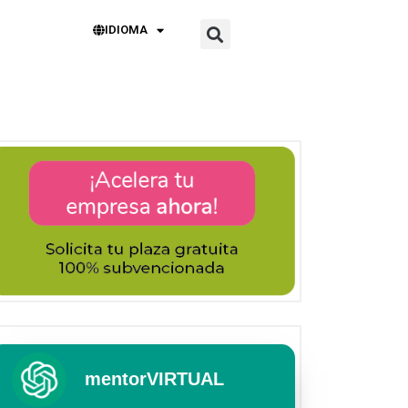
IDIOMA
mentorVIRTUAL