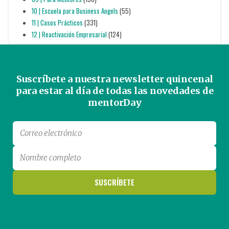
10 | Escuela para Business Angels
(55)
11 | Casos Prácticos
(331)
12 | Reactivación Empresarial
(124)
Suscríbete a nuestra newsletter quincenal
para estar al día de todas las novedades de
mentorDay