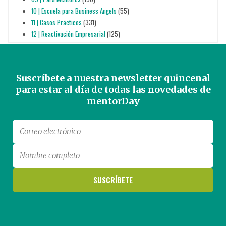
10 | Escuela para Business Angels
(55)
11 | Casos Prácticos
(331)
12 | Reactivación Empresarial
(125)
Suscríbete a nuestra newsletter quincenal
para estar al día de todas las novedades de
mentorDay