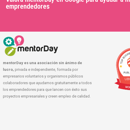
emprendedores
mentorDay es una asociación sin ánimo de
lucro,
privada e independiente, formada por
empresarios voluntarios y organismos públicos
colaboradores que ayudamos gratuitamente a todos
los emprendedores para que lancen con éxito sus
proyectos empresariales y creen empleo de calidad.