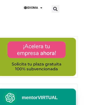
IDIOMA
mentorVIRTUAL