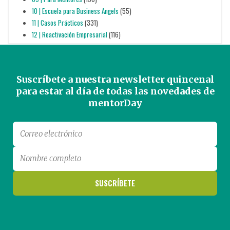
10 | Escuela para Business Angels
(55)
11 | Casos Prácticos
(331)
12 | Reactivación Empresarial
(116)
Suscríbete a nuestra newsletter quincenal
para estar al día de todas las novedades de
mentorDay