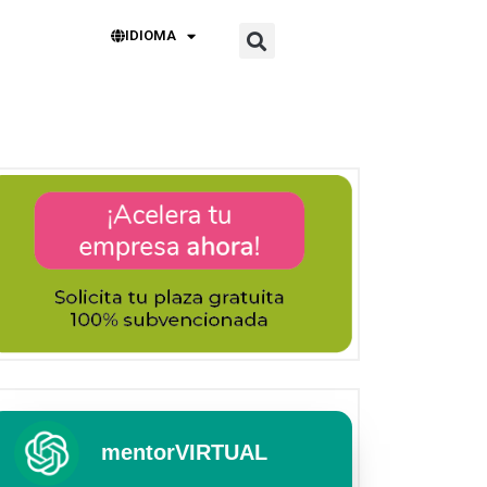
IDIOMA
mentorVIRTUAL