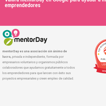
emprendedores
mentorDay es una asociación sin ánimo de
lucro,
privada e independiente, formada por
empresarios voluntarios y organismos públicos
colaboradores que ayudamos gratuitamente a todos
los emprendedores para que lancen con éxito sus
proyectos empresariales y creen empleo de calidad.