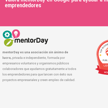
emprendedores
mentorDay es una asociación sin ánimo de
lucro,
privada e independiente, formada por
empresarios voluntarios y organismos públicos
colaboradores que ayudamos gratuitamente a todos
los emprendedores para que lancen con éxito sus
proyectos empresariales y creen empleo de calidad.