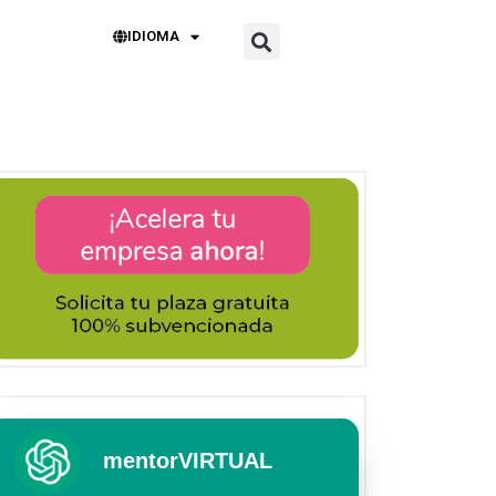
IDIOMA
mentorVIRTUAL