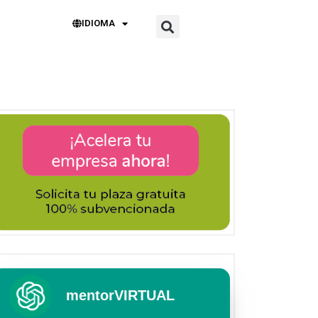
IDIOMA
mentorVIRTUAL