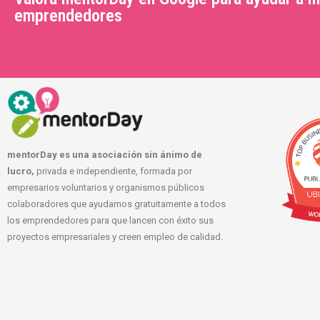
emprendedores
mentorDay es una asociación sin ánimo de
lucro,
privada e independiente, formada por
empresarios voluntarios y organismos públicos
colaboradores que ayudamos gratuitamente a todos
los emprendedores para que lancen con éxito sus
proyectos empresariales y creen empleo de calidad.