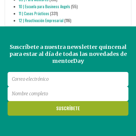
10 | Escuela para Business Angels
(55)
11 | Casos Prácticos
(331)
12 | Reactivación Empresarial
(116)
Suscríbete a nuestra newsletter quincenal
para estar al día de todas las novedades de
mentorDay