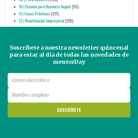
10 | Escuela para Business Angels
(55)
11 | Casos Prácticos
(331)
12 | Reactivación Empresarial
(126)
Suscríbete a nuestra newsletter quincenal
para estar al día de todas las novedades de
mentorDay