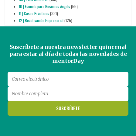
10 | Escuela para Business Angels
(55)
11 | Casos Prácticos
(331)
12 | Reactivación Empresarial
(125)
Suscríbete a nuestra newsletter quincenal
para estar al día de todas las novedades de
mentorDay