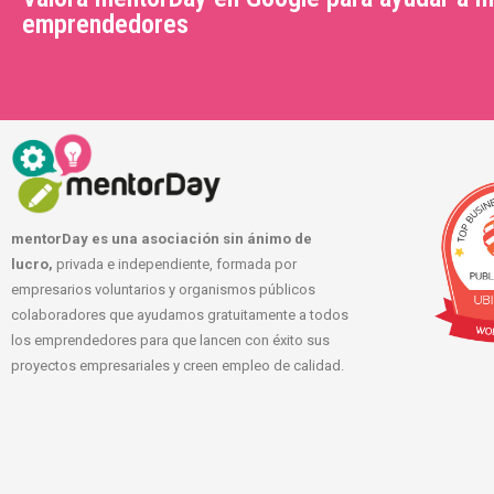
emprendedores
mentorDay es una asociación sin ánimo de
lucro,
privada e independiente, formada por
empresarios voluntarios y organismos públicos
colaboradores que ayudamos gratuitamente a todos
los emprendedores para que lancen con éxito sus
proyectos empresariales y creen empleo de calidad.