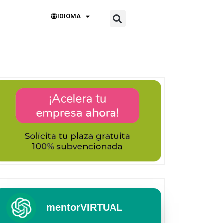
IDIOMA
mentorVIRTUAL