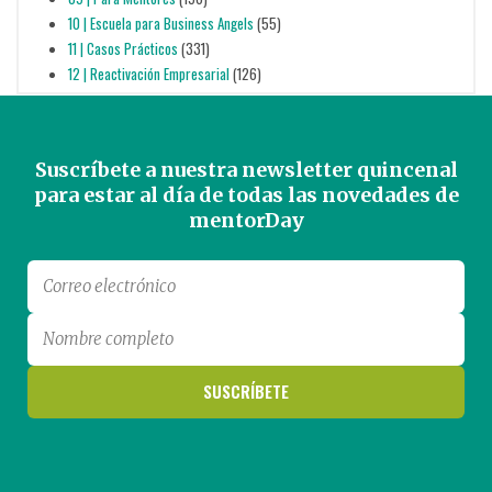
10 | Escuela para Business Angels
(55)
11 | Casos Prácticos
(331)
12 | Reactivación Empresarial
(126)
Suscríbete a nuestra newsletter quincenal
para estar al día de todas las novedades de
mentorDay