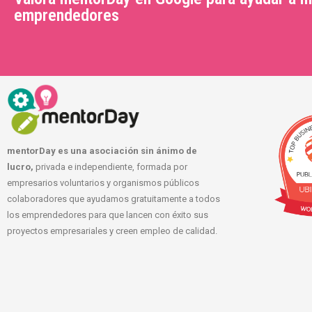
emprendedores
mentorDay es una asociación sin ánimo de
lucro,
privada e independiente, formada por
empresarios voluntarios y organismos públicos
colaboradores que ayudamos gratuitamente a todos
los emprendedores para que lancen con éxito sus
proyectos empresariales y creen empleo de calidad.