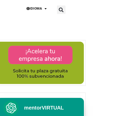
IDIOMA
mentorVIRTUAL