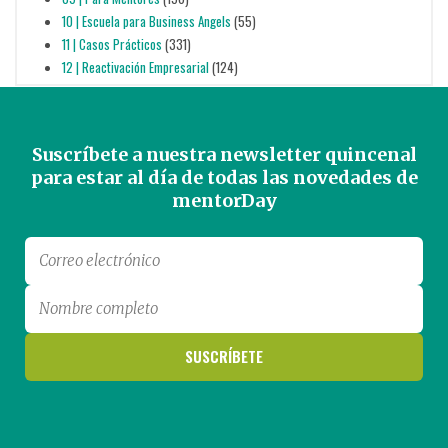
10 | Escuela para Business Angels
(55)
11 | Casos Prácticos
(331)
12 | Reactivación Empresarial
(124)
Suscríbete a nuestra newsletter quincenal
para estar al día de todas las novedades de
mentorDay