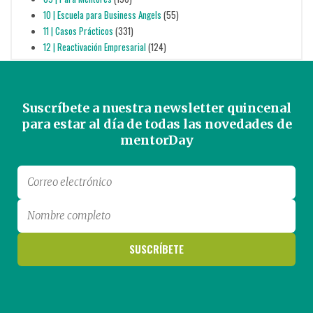
10 | Escuela para Business Angels
(55)
11 | Casos Prácticos
(331)
12 | Reactivación Empresarial
(124)
Suscríbete a nuestra newsletter quincenal
para estar al día de todas las novedades de
mentorDay