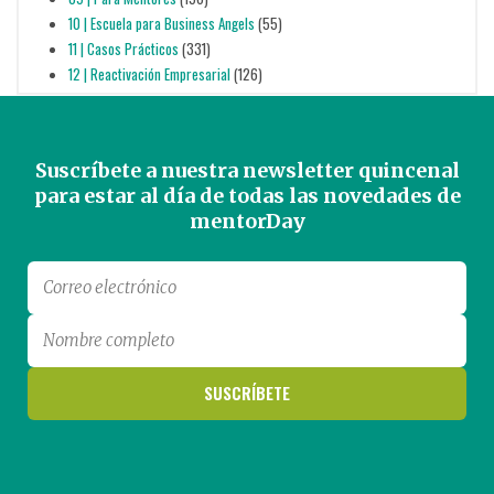
10 | Escuela para Business Angels
(55)
11 | Casos Prácticos
(331)
12 | Reactivación Empresarial
(126)
Suscríbete a nuestra newsletter quincenal
para estar al día de todas las novedades de
mentorDay