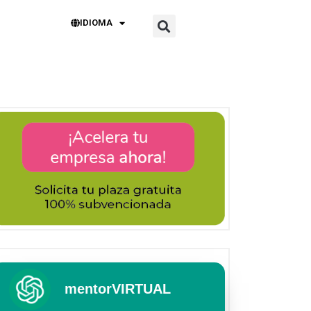
IDIOMA
mentorVIRTUAL