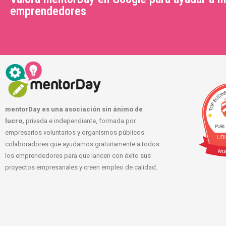
emprendedores
mentorDay es una asociación sin ánimo de
lucro,
privada e independiente, formada por
empresarios voluntarios y organismos públicos
colaboradores que ayudamos gratuitamente a todos
los emprendedores para que lancen con éxito sus
proyectos empresariales y creen empleo de calidad.