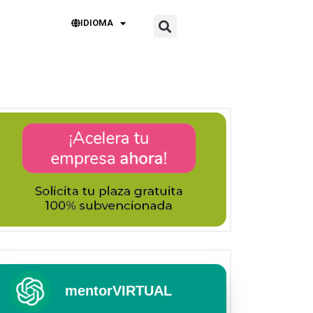
IDIOMA
mentorVIRTUAL