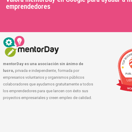
emprendedores
mentorDay es una asociación sin ánimo de
lucro,
privada e independiente, formada por
empresarios voluntarios y organismos públicos
colaboradores que ayudamos gratuitamente a todos
los emprendedores para que lancen con éxito sus
proyectos empresariales y creen empleo de calidad.