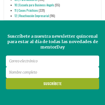
10 | Escuela para Business Angels
(55)
11 | Casos Prácticos
(331)
12 | Reactivación Empresarial
(116)
Suscríbete a nuestra newsletter quincenal
para estar al día de todas las novedades de
mentorDay