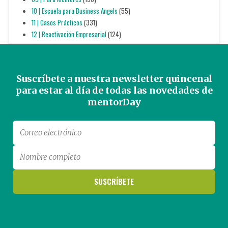
10 | Escuela para Business Angels
(55)
11 | Casos Prácticos
(331)
12 | Reactivación Empresarial
(124)
Suscríbete a nuestra newsletter quincenal
para estar al día de todas las novedades de
mentorDay