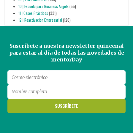
10 | Escuela para Business Angels
(55)
11 | Casos Prácticos
(331)
12 | Reactivación Empresarial
(126)
Suscríbete a nuestra newsletter quincenal
para estar al día de todas las novedades de
mentorDay