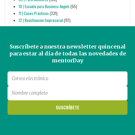
10 | Escuela para Business Angels
(55)
11 | Casos Prácticos
(331)
12 | Reactivación Empresarial
(117)
Suscríbete a nuestra newsletter quincenal
para estar al día de todas las novedades de
mentorDay