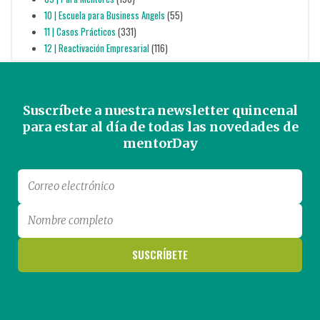
10 | Escuela para Business Angels
(55)
11 | Casos Prácticos
(331)
12 | Reactivación Empresarial
(116)
Suscríbete a nuestra newsletter quincenal
para estar al día de todas las novedades de
mentorDay