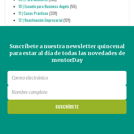
10 | Escuela para Business Angels
(55)
11 | Casos Prácticos
(331)
12 | Reactivación Empresarial
(121)
Suscríbete a nuestra newsletter quincenal
para estar al día de todas las novedades de
mentorDay