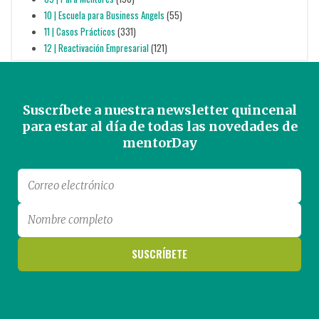
10 | Escuela para Business Angels
(55)
11 | Casos Prácticos
(331)
12 | Reactivación Empresarial
(121)
Suscríbete a nuestra newsletter quincenal
para estar al día de todas las novedades de
mentorDay