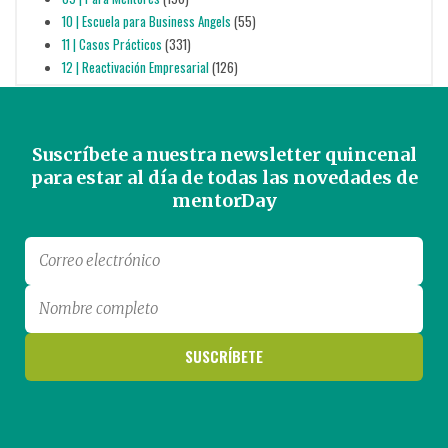
10 | Escuela para Business Angels
(55)
11 | Casos Prácticos
(331)
12 | Reactivación Empresarial
(126)
Suscríbete a nuestra newsletter quincenal
para estar al día de todas las novedades de
mentorDay