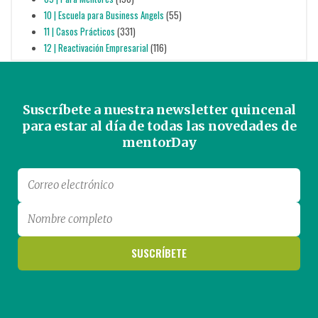
10 | Escuela para Business Angels
(55)
11 | Casos Prácticos
(331)
12 | Reactivación Empresarial
(116)
Suscríbete a nuestra newsletter quincenal
para estar al día de todas las novedades de
mentorDay