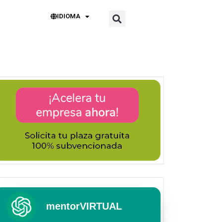
IDIOMA
mentorVIRTUAL