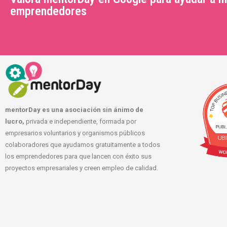
emprendedores
mentorDay es una asociación sin ánimo de
lucro,
privada e independiente, formada por
empresarios voluntarios y organismos públicos
colaboradores que ayudamos gratuitamente a todos
los emprendedores para que lancen con éxito sus
proyectos empresariales y creen empleo de calidad.