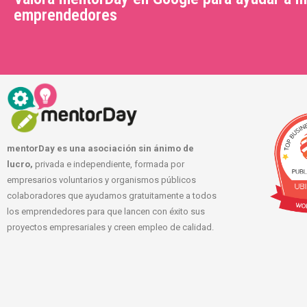
emprendedores
mentorDay es una asociación sin ánimo de
lucro,
privada e independiente, formada por
empresarios voluntarios y organismos públicos
colaboradores que ayudamos gratuitamente a todos
los emprendedores para que lancen con éxito sus
proyectos empresariales y creen empleo de calidad.