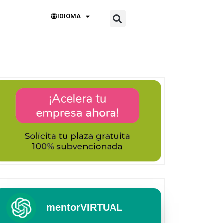
IDIOMA
mentorVIRTUAL