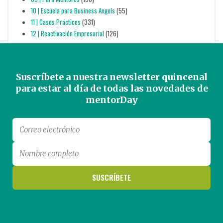
10 | Escuela para Business Angels
(55)
11 | Casos Prácticos
(331)
12 | Reactivación Empresarial
(126)
Suscríbete a nuestra newsletter quincenal
para estar al día de todas las novedades de
mentorDay