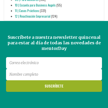
10 | Escuela para Business Angels
(55)
11 | Casos Prácticos
(331)
12 | Reactivación Empresarial
(124)
Suscríbete a nuestra newsletter quincenal
para estar al día de todas las novedades de
mentorDay