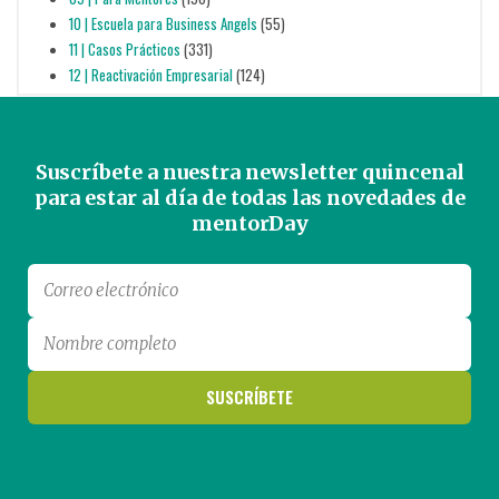
10 | Escuela para Business Angels
(55)
11 | Casos Prácticos
(331)
12 | Reactivación Empresarial
(124)
Suscríbete a nuestra newsletter quincenal
para estar al día de todas las novedades de
mentorDay