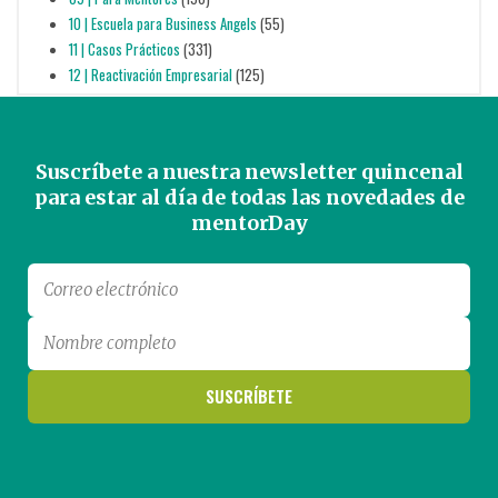
10 | Escuela para Business Angels
(55)
11 | Casos Prácticos
(331)
12 | Reactivación Empresarial
(125)
Suscríbete a nuestra newsletter quincenal
para estar al día de todas las novedades de
mentorDay