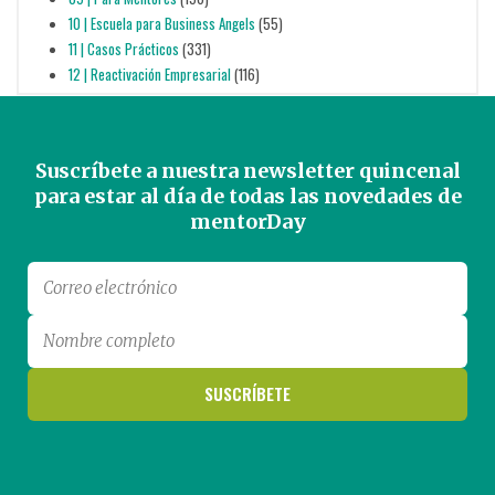
10 | Escuela para Business Angels
(55)
11 | Casos Prácticos
(331)
12 | Reactivación Empresarial
(116)
Suscríbete a nuestra newsletter quincenal
para estar al día de todas las novedades de
mentorDay