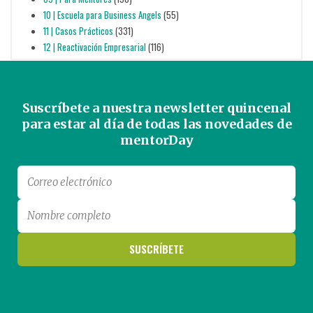
10 | Escuela para Business Angels
(55)
11 | Casos Prácticos
(331)
12 | Reactivación Empresarial
(116)
Suscríbete a nuestra newsletter quincenal
para estar al día de todas las novedades de
mentorDay