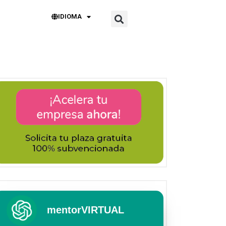
IDIOMA
mentorVIRTUAL