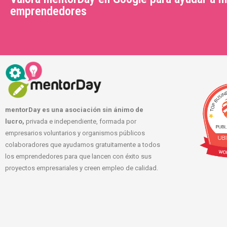
emprendedores
mentorDay es una asociación sin ánimo de
lucro,
privada e independiente, formada por
empresarios voluntarios y organismos públicos
colaboradores que ayudamos gratuitamente a todos
los emprendedores para que lancen con éxito sus
proyectos empresariales y creen empleo de calidad.