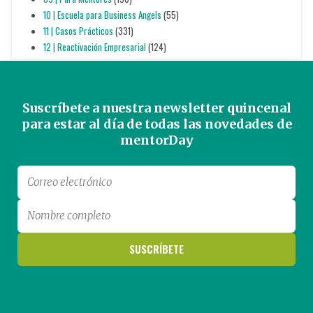
10 | Escuela para Business Angels
(55)
11 | Casos Prácticos
(331)
12 | Reactivación Empresarial
(124)
Suscríbete a nuestra newsletter quincenal
para estar al día de todas las novedades de
mentorDay