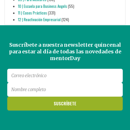
10 | Escuela para Business Angels
(55)
11 | Casos Prácticos
(331)
12 | Reactivación Empresarial
(124)
Suscríbete a nuestra newsletter quincenal
para estar al día de todas las novedades de
mentorDay