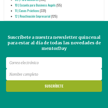
10 | Escuela para Business Angels
(55)
11 | Casos Prácticos
(331)
12 | Reactivación Empresarial
(125)
Suscríbete a nuestra newsletter quincenal
para estar al día de todas las novedades de
mentorDay