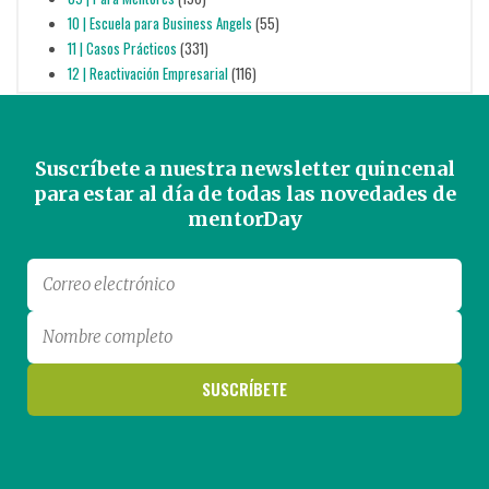
10 | Escuela para Business Angels
(55)
11 | Casos Prácticos
(331)
12 | Reactivación Empresarial
(116)
Suscríbete a nuestra newsletter quincenal
para estar al día de todas las novedades de
mentorDay