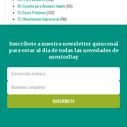
10 | Escuela para Business Angels
(55)
11 | Casos Prácticos
(331)
12 | Reactivación Empresarial
(116)
Suscríbete a nuestra newsletter quincenal
para estar al día de todas las novedades de
mentorDay