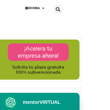
IDIOMA
mentorVIRTUAL