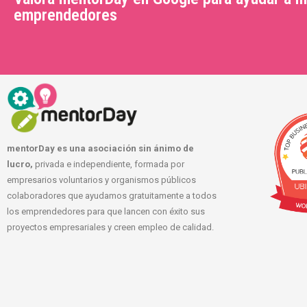
emprendedores
mentorDay es una asociación sin ánimo de
lucro,
privada e independiente, formada por
empresarios voluntarios y organismos públicos
colaboradores que ayudamos gratuitamente a todos
los emprendedores para que lancen con éxito sus
proyectos empresariales y creen empleo de calidad.