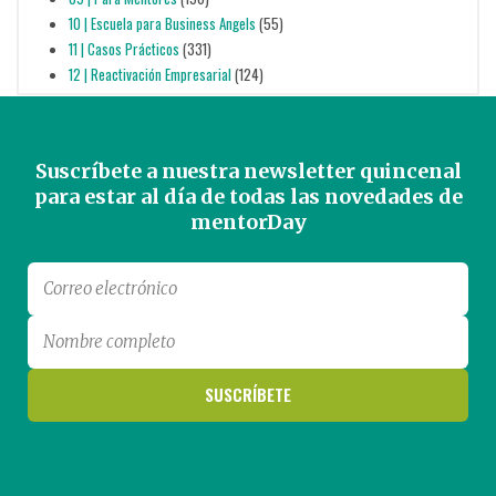
10 | Escuela para Business Angels
(55)
11 | Casos Prácticos
(331)
12 | Reactivación Empresarial
(124)
Suscríbete a nuestra newsletter quincenal
para estar al día de todas las novedades de
mentorDay