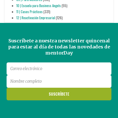
10 | Escuela para Business Angels
(55)
11 | Casos Prácticos
(331)
12 | Reactivación Empresarial
(126)
Suscríbete a nuestra newsletter quincenal
para estar al día de todas las novedades de
mentorDay