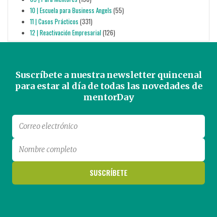
10 | Escuela para Business Angels
(55)
11 | Casos Prácticos
(331)
12 | Reactivación Empresarial
(126)
Suscríbete a nuestra newsletter quincenal
para estar al día de todas las novedades de
mentorDay