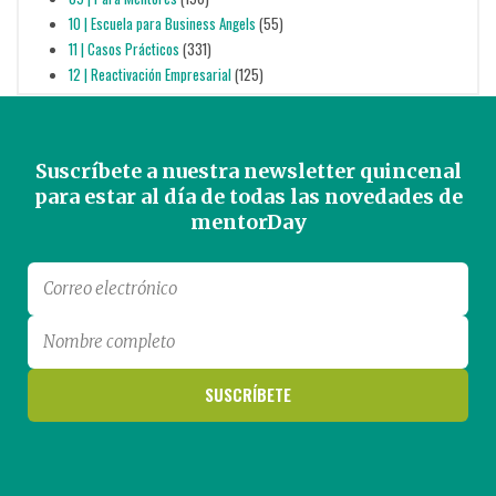
10 | Escuela para Business Angels
(55)
11 | Casos Prácticos
(331)
12 | Reactivación Empresarial
(125)
Suscríbete a nuestra newsletter quincenal
para estar al día de todas las novedades de
mentorDay